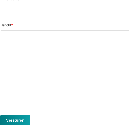
Bericht
*
Versturen