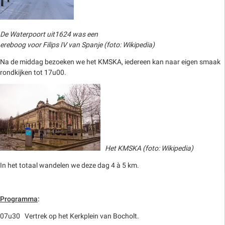
De Waterpoort uit1624 was een
ereboog voor Filips IV van Spanje (foto: Wikipedia)
Na de middag bezoeken we het KMSKA, iedereen kan naar eigen smaak
rondkijken tot 17u00.
Het KMSKA (foto: Wikipedia)
In het totaal wandelen we deze dag 4 à 5 km.
Programma
:
07u30 Vertrek op het Kerkplein van Bocholt.