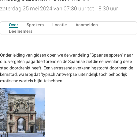
zaterdag 25 mei 2024 van 07:30 uur tot 18:30 uur
Over
Sprekers
Locatie
Aanmelden
Deelnemers
Onder leiding van gidsen doen we de wandeling “Spaanse sporen” naar
o.a. vergeten pagaddertorens en de Spaanse ziel die eeuwenlang deze
stad doordrenkt heeft. Een verrassende verkenningstocht doorheen de
kernstad, waarbij dat 'typisch Antwerpse' uiteindelijk toch behoorlijk
exotische wortels blijkt te hebben.