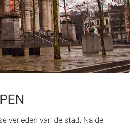
RPEN
e verleden van de stad. Na de