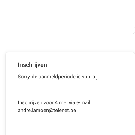
Inschrijven
Sorry, de aanmeldperiode is voorbij.
Inschrijven voor 4 mei via e-mail
andre.lamoen@telenet.be