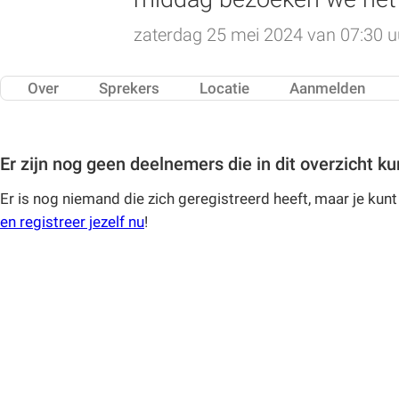
zaterdag 25 mei 2024 van 07:30 uu
Over
Sprekers
Locatie
Aanmelden
Er zijn nog geen deelnemers die in dit overzicht 
Er is nog niemand die zich geregistreerd heeft, maar je kunt
en registreer jezelf nu
!